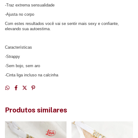
-Traz extrema sensualidade
-Ajusta no corpo
Com estes resultados você vai se sentir mais sexy e confiante,
elevando sua autoestima.
Características
-Strappy
-Sem bojo, sem aro
-Cinta liga incluso na calcinha
Produtos similares