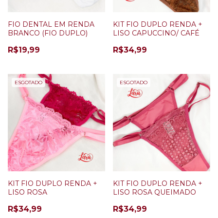
FIO DENTAL EM RENDA
KIT FIO DUPLO RENDA +
BRANCO (FIO DUPLO)
LISO CAPUCCINO/ CAFÉ
R$19,99
R$34,99
ESGOTADO
ESGOTADO
KIT FIO DUPLO RENDA +
KIT FIO DUPLO RENDA +
LISO ROSA
LISO ROSA QUEIMADO
R$34,99
R$34,99