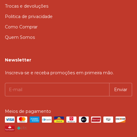
Trocas e devoluções
Politica de privacidade
Como Comprar
Quem Somos
Newsletter
Inscreva-se e receba promoções em primeira mão.
Meios de pagamento