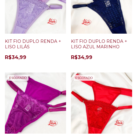
KIT FIO DUPLO RENDA +
KIT FIO DUPLO RENDA +
LISO LILÁS
LISO AZUL MARINHO
R$34,99
R$34,99
ESGOTADO
ESGOTADO