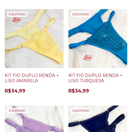
ESGOTADO
ESGOTADO
KIT FIO DUPLO RENDA +
KIT FIO DUPLO RENDA +
LISO AMARELA
LISO TURQUESA
R$34,99
R$34,99
ESGOTADO
ESGOTADO