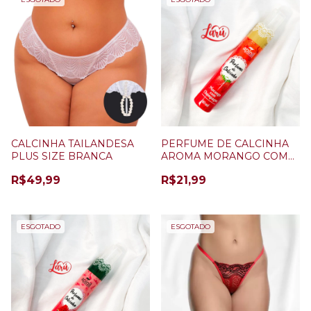
CALCINHA TAILANDESA
PERFUME DE CALCINHA
PLUS SIZE BRANCA
AROMA MORANGO COM
CHAMPANHE
R$49,99
R$21,99
ESGOTADO
ESGOTADO