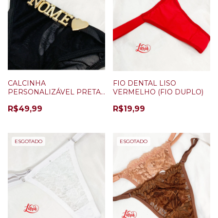
CALCINHA
FIO DENTAL LISO
PERSONALIZÁVEL PRETA
VERMELHO (FIO DUPLO)
+ 5 LETRAS
R$49,99
R$19,99
ESGOTADO
ESGOTADO