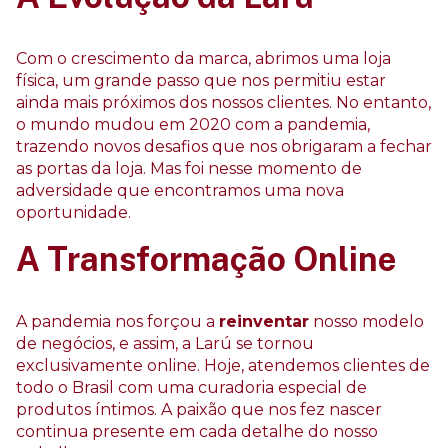
Com o crescimento da marca, abrimos uma loja
física, um grande passo que nos permitiu estar
ainda mais próximos dos nossos clientes. No entanto,
o mundo mudou em 2020 com a pandemia,
trazendo novos desafios que nos obrigaram a fechar
as portas da loja. Mas foi nesse momento de
adversidade que encontramos uma nova
oportunidade.
A Transformação Online
A pandemia nos forçou a
reinventar
nosso modelo
de negócios, e assim, a Larú se tornou
exclusivamente online. Hoje, atendemos clientes de
todo o Brasil com uma curadoria especial de
produtos íntimos. A paixão que nos fez nascer
continua presente em cada detalhe do nosso