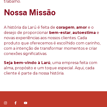
trabalho.
Nossa Missão
A história da Larú é feita de
coragem
,
amor
e o
desejo de proporcionar
bem-estar
,
autoestima
e
novas experiências aos nossos clientes. Cada
produto que oferecemos é escolhido com carinho,
com a intenção de transformar momentos e criar
conexões significativas.
Seja bem-vindo à Larú
, uma empresa feita com
alma, propósito e um toque especial. Aqui, cada
cliente é parte da nossa história.