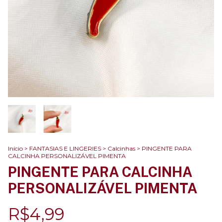
Início
>
FANTASIAS E LINGERIES
>
Calcinhas
>
PINGENTE PARA
CALCINHA PERSONALIZÁVEL PIMENTA
PINGENTE PARA CALCINHA
PERSONALIZÁVEL PIMENTA
R$4,99