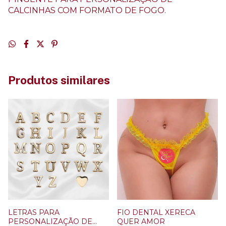
CALCINHAS COM FORMATO DE FOGO.
Produtos similares
LETRAS PARA
FIO DENTAL XERECA
PERSONALIZAÇÃO DE
QUER AMOR