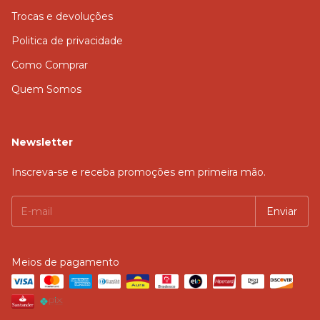
Trocas e devoluções
Politica de privacidade
Como Comprar
Quem Somos
Newsletter
Inscreva-se e receba promoções em primeira mão.
Meios de pagamento