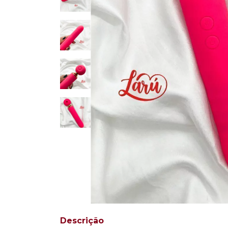
Descrição