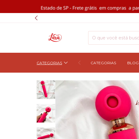
CATEGORIAS
CATEGORIAS
BLOG