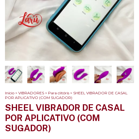
Início
>
VIBRADORES
>
Para clitóris
>
SHEEL VIBRADOR DE CASAL
POR APLICATIVO (COM SUGADOR)
SHEEL VIBRADOR DE CASAL
POR APLICATIVO (COM
SUGADOR)