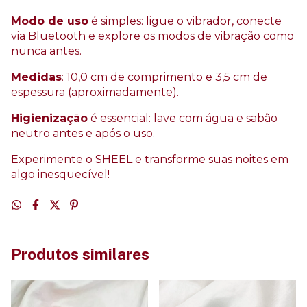
Modo de uso
é simples: ligue o vibrador, conecte
via Bluetooth e explore os modos de vibração como
nunca antes.
Medidas
: 10,0 cm de comprimento e 3,5 cm de
espessura (aproximadamente).
Higienização
é essencial: lave com água e sabão
neutro antes e após o uso.
Experimente o SHEEL e transforme suas noites em
algo inesquecível!
Produtos similares