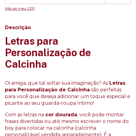
Não sei meu CEP
Descrição
Letras para
Personalização de
Calcinha
Oi amiga, que tal soltar sua imaginação? As
Letras
para Personalização de Calcinha
são perfeitas
para você que deseja adicionar um toque especial e
picante ao seu guarda-roupa íntimo!
Com as letras na
cor dourada
, você pode montar
frases divertidas ou até mesmo escrever o nome do
boy para colocar na calcinha (calcinha
personalizável vendida separadamente). É a