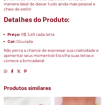
maneira ideal de deixar tudo ainda mais pessoal e
cheio de estilo!
Detalhes do Produto:
Preço:
R$ 3,49 cada letra
Cor:
Dourada
Não perca a chance de expressar sua criatividade e
apimentar seus momentos! Escolha suas letras e
comece a brincadeira!
Produtos similares