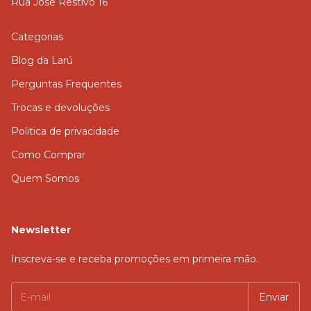
Rua José Restivo 16
Categorias
Blog da Larú
Perguntas Frequentes
Trocas e devoluções
Politica de privacidade
Como Comprar
Quem Somos
Newsletter
Inscreva-se e receba promoções em primeira mão.