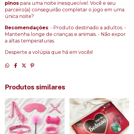
pinos
para uma noite inesquecível. Você e seu
parceiro(a) conseguirão completar o jogo em uma
única noite?
Recomendações
: - Produto destinado a adultos. -
Mantenha longe de crianças e animais. - Não expor
a altas temperaturas.
Desperte a volúpia que há em vocês!
Produtos similares