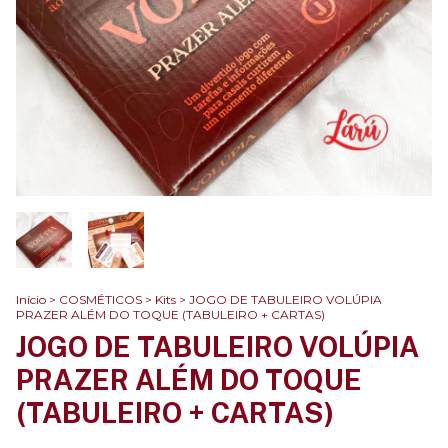
Início
>
COSMÉTICOS
>
Kits
>
JOGO DE TABULEIRO VOLÚPIA
PRAZER ALÉM DO TOQUE (TABULEIRO + CARTAS)
JOGO DE TABULEIRO VOLÚPIA
PRAZER ALÉM DO TOQUE
(TABULEIRO + CARTAS)