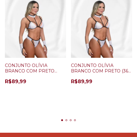
CONJUNTO OLÍVIA
CONJUNTO OLÍVIA
BRANCO COM PRETO
BRANCO COM PRETO (36
(44/46)
AO 42)
R$89,99
R$89,99