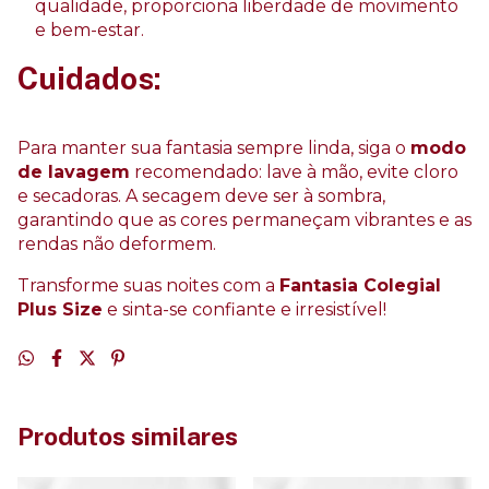
qualidade, proporciona liberdade de movimento
e bem-estar.
Cuidados:
Para manter sua fantasia sempre linda, siga o
modo
de lavagem
recomendado: lave à mão, evite cloro
e secadoras. A secagem deve ser à sombra,
garantindo que as cores permaneçam vibrantes e as
rendas não deformem.
Transforme suas noites com a
Fantasia Colegial
Plus Size
e sinta-se confiante e irresistível!
Produtos similares