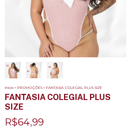
Início
>
PROMOÇÕES
>
FANTASIA COLEGIAL PLUS SIZE
FANTASIA COLEGIAL PLUS
SIZE
R$64,99