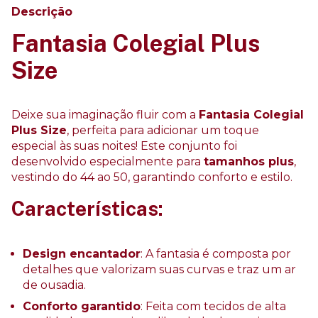
Descrição
Fantasia Colegial Plus
Size
Deixe sua imaginação fluir com a
Fantasia Colegial
Plus Size
, perfeita para adicionar um toque
especial às suas noites! Este conjunto foi
desenvolvido especialmente para
tamanhos plus
,
vestindo do 44 ao 50, garantindo conforto e estilo.
Características:
Design encantador
: A fantasia é composta por
detalhes que valorizam suas curvas e traz um ar
de ousadia.
Conforto garantido
: Feita com tecidos de alta