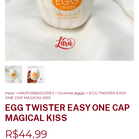
Início
>
MASTURBADORES
>
Ovinhos (eggs)
>
EGG TWISTER EASY
ONE CAP MAGICAL KISS
EGG TWISTER EASY ONE CAP
MAGICAL KISS
R$44,99