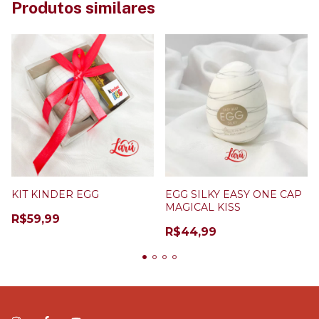
Produtos similares
KIT KINDER EGG
EGG SILKY EASY ONE CAP
MAGICAL KISS
R$59,99
R$44,99