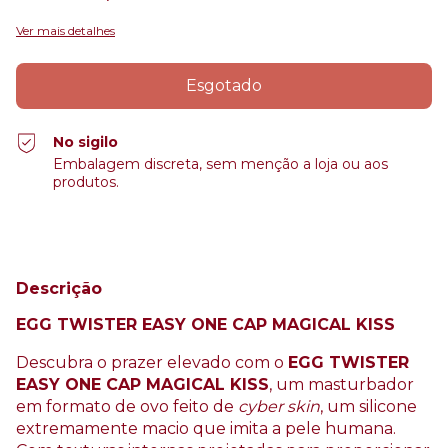
Ver mais detalhes
No sigilo
Embalagem discreta, sem menção a loja ou aos
produtos.
Descrição
EGG TWISTER EASY ONE CAP MAGICAL KISS
Descubra o prazer elevado com o
EGG TWISTER
EASY ONE CAP MAGICAL KISS
, um masturbador
em formato de ovo feito de
cyber skin
, um silicone
extremamente macio que imita a pele humana.