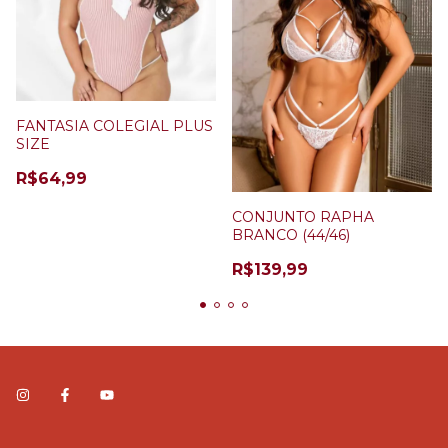
FANTASIA COLEGIAL PLUS
SIZE
R$64,99
CONJUNTO RAPHA
BRANCO (44/46)
R$139,99