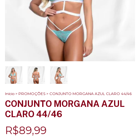
Início
>
PROMOÇÕES
>
CONJUNTO MORGANA AZUL CLARO 44/46
CONJUNTO MORGANA AZUL
CLARO 44/46
R$89,99