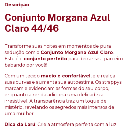
Descrição
Conjunto Morgana Azul
Claro 44/46
Transforme suas noites em momentos de pura
sedução com o
Conjunto Morgana Azul Claro
.
Este é o
conjunto perfeito
para deixar seu parceiro
babando por você!
Com um tecido
macio e confortável
, ele realça
suas curvas e aumenta sua autoestima. Os strappys
marcam e evidenciam as formas do seu corpo,
enquanto a renda adiciona uma delicadeza
irresistível. A transparência traz um toque de
mistério, revelando os segredos mais intensos de
uma mulher.
Dica da Larú
: Crie a atmosfera perfeita com a luz