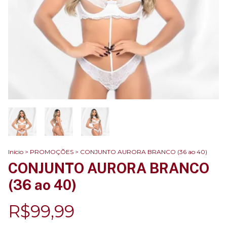
Início
>
PROMOÇÕES
>
CONJUNTO AURORA BRANCO (36 ao 40)
CONJUNTO AURORA BRANCO
(36 ao 40)
R$99,99