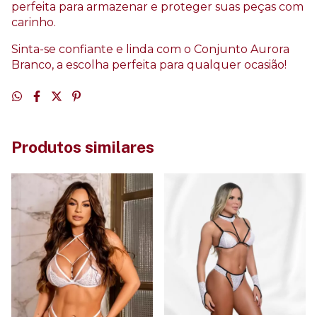
perfeita para armazenar e proteger suas peças com
carinho.
Sinta-se confiante e linda com o Conjunto Aurora
Branco, a escolha perfeita para qualquer ocasião!
Produtos similares