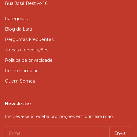
Rua José Restivo 16
Categorias
Blog da Larú
Perguntas Frequentes
Trocas e devoluções
Politica de privacidade
Como Comprar
Quem Somos
Newsletter
Inscreva-se e receba promoções em primeira mão.